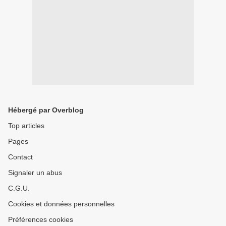
Hébergé par Overblog
Top articles
Pages
Contact
Signaler un abus
C.G.U.
Cookies et données personnelles
Préférences cookies