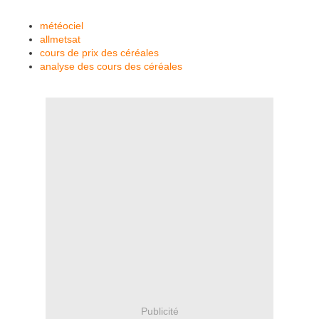
météociel
allmetsat
cours de prix des céréales
analyse des cours des céréales
Publicité