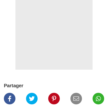
Partager